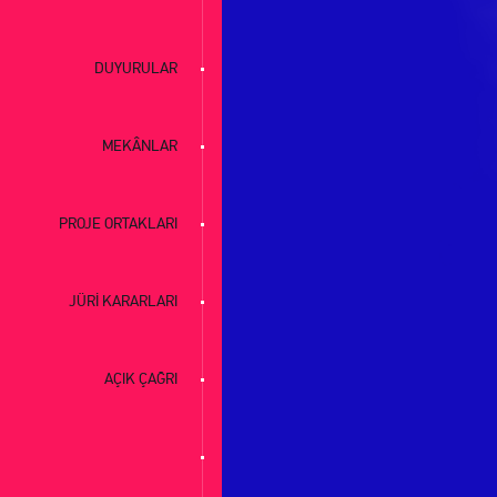
DUYURULAR
MEKÂNLAR
PROJE ORTAKLARI
JÜRİ KARARLARI
AÇIK ÇAĞRI