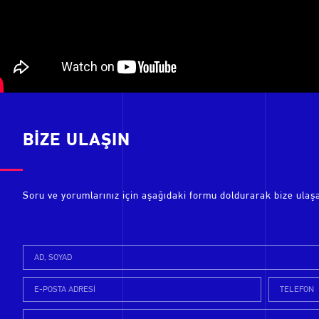
BİZE ULAŞIN
Soru ve yorumlarınız için aşağıdaki formu doldurarak bize ulaşab