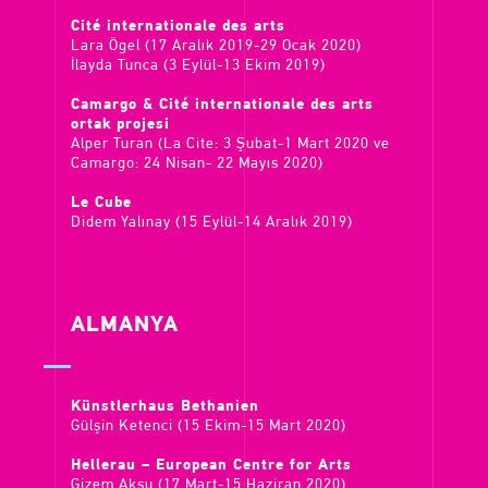
Cité internationale des arts
Lara Ögel (17 Aralık 2019-29 Ocak 2020)
İlayda Tunca (3 Eylül-13 Ekim 2019)
Camargo & Cité internationale des arts
ortak projesi
Alper Turan (La Cite: 3 Şubat-1 Mart 2020 ve
Camargo: 24 Nisan- 22 Mayıs 2020)
Le Cube
Didem Yalınay (15 Eylül-14 Aralık 2019)
ALMANYA
Künstlerhaus Bethanien
Gülşin Ketenci (15 Ekim-15 Mart 2020)
Hellerau – European Centre for Arts
Gizem Aksu (17 Mart-15 Haziran 2020)