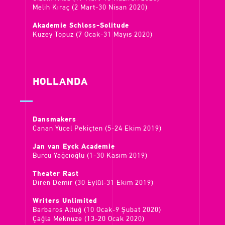
Melih Kıraç (2 Mart-30 Nisan 2020)
Akademie Schloss-Solitude
Kuzey Topuz (7 Ocak-31 Mayıs 2020)
HOLLANDA
Dansmakers
Canan Yücel Pekiçten (5-24 Ekim 2019)
Jan van Eyck Academie
Burcu Yağcıoğlu (1-30 Kasım 2019)
Theater Rast
Diren Demir (30 Eylül-31 Ekim 2019)
Writers Unlimited
Barbaros Altuğ (10 Ocak-9 Şubat 2020)
Çağla Meknuze (13-20 Ocak 2020)